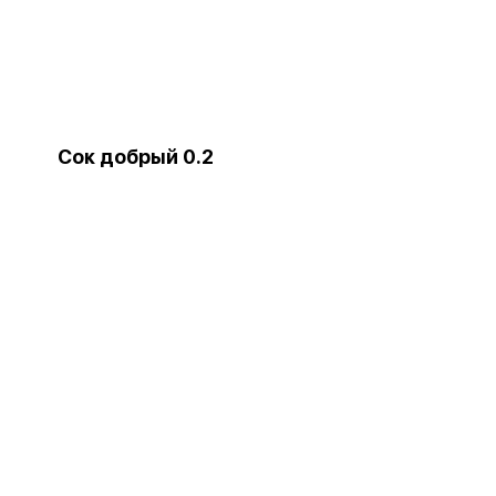
Сок добрый 0.2