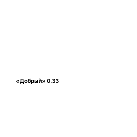
«Добрый» 0.33