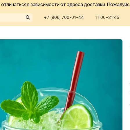
отличаться в зависимости от адреса доставки. Пожалуйс
+7 (906) 700-01-44
11:00−21:45