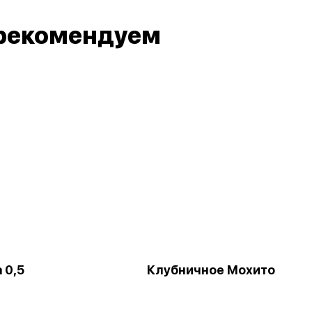
рекомендуем
 0,5
Клубничное Мохито