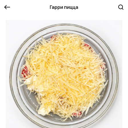
Гарри пицца