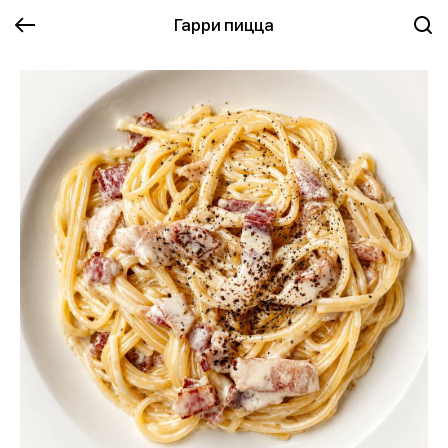
Гарри пицца