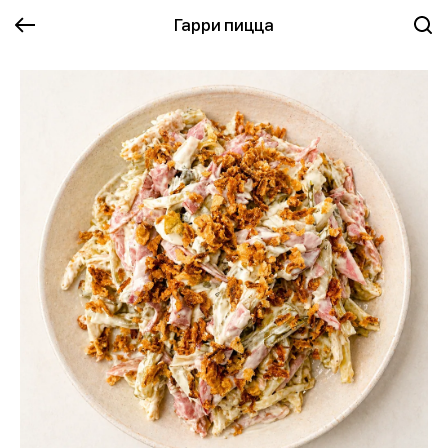
Гарри пицца